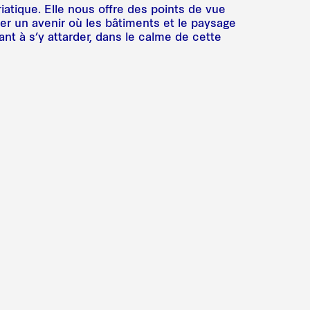
riatique. Elle nous offre des points de vue
er un avenir où les bâtiments et le paysage
ant à s’y attarder, dans le calme de cette