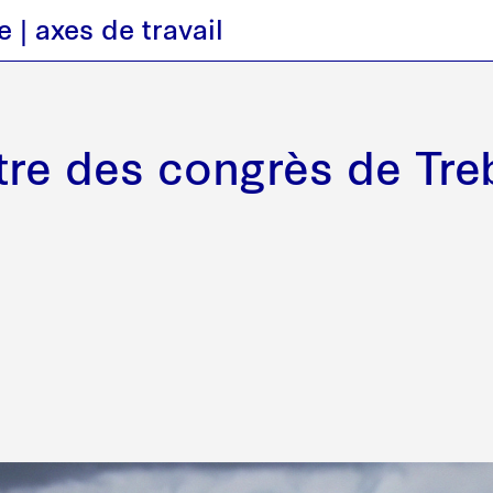
e
axes de travail
re des congrès de Tre