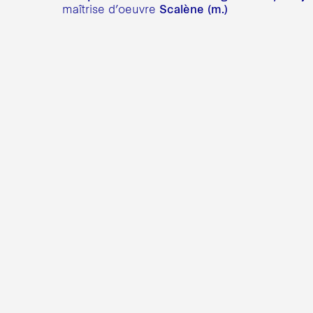
Scalène (m.)
maîtrise d’oeuvre