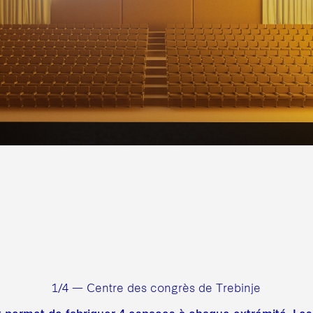
1/4 — Centre des congrès de Trebinje