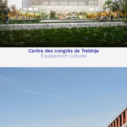
Centre des congrès de Trebinje
Équipement culturel