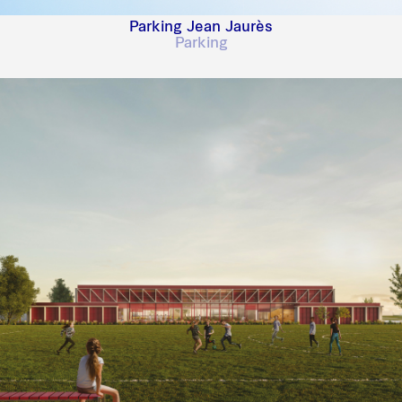
Parking Jean Jaurès
Parking