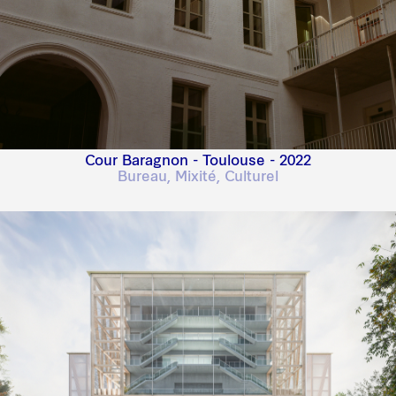
Cour Baragnon - Toulouse - 2022
Bureau, Mixité, Culturel