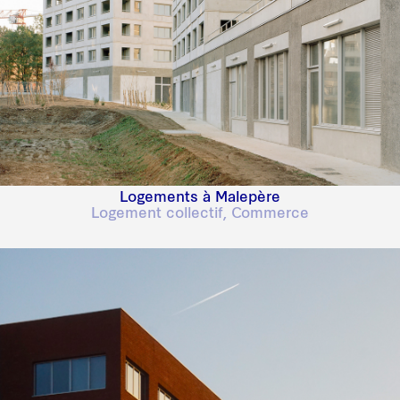
Logements à Malepère
Logement collectif, Commerce