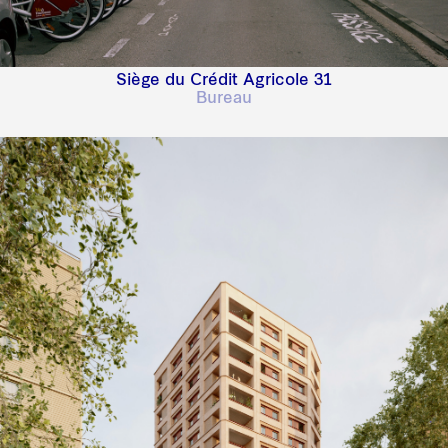
Siège du Crédit Agricole 31
Bureau