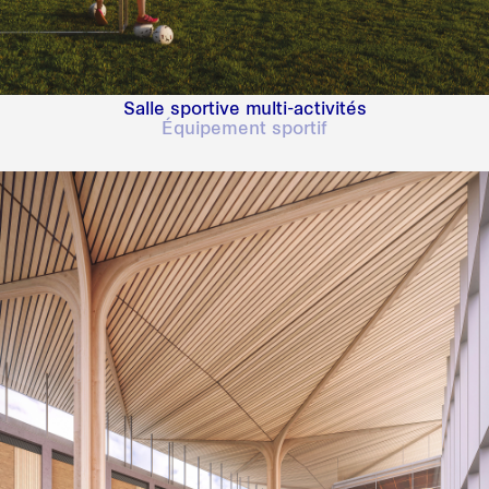
Salle sportive multi-activités
Équipement sportif