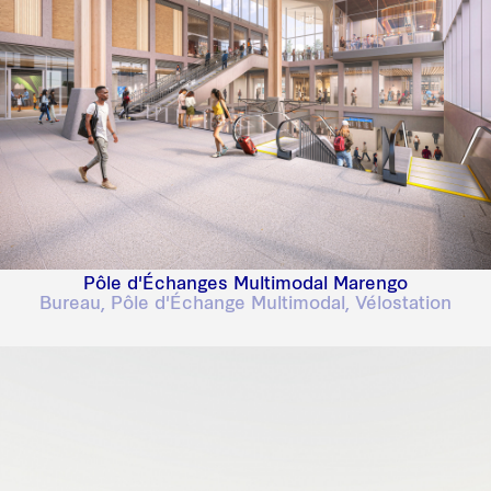
Pôle d'Échanges Multimodal Marengo
Bureau, Pôle d'Échange Multimodal, Vélostation