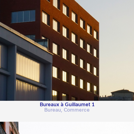
Bureaux à Guillaumet 1
Bureau, Commerce