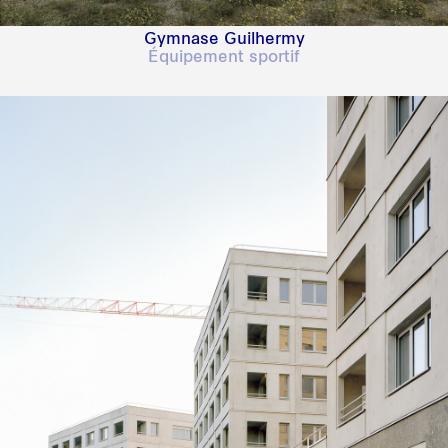
Gymnase Guilhermy
Équipement sportif