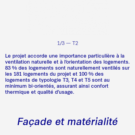
1/3 — T2
Le projet accorde une importance particulière à la
ventilation naturelle et à l’orientation des logements.
83 % des logements sont naturellement ventilés sur
les 181 logements du projet et 100 % des
logements de typologie T3, T4 et T5 sont au
minimum bi-orientés, assurant ainsi confort
thermique et qualité d’usage.
Façade et matérialité