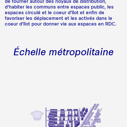
de tourner autour des noyaux de distribution,
d'habiter les communs entre espaces public, les
espaces circulé et le coeur d'îlot et enfin de
favoriser les déplacement et les activés dans le
coeur d'îlot pour donner vie aux espaces en RDC.
Échelle métropolitaine