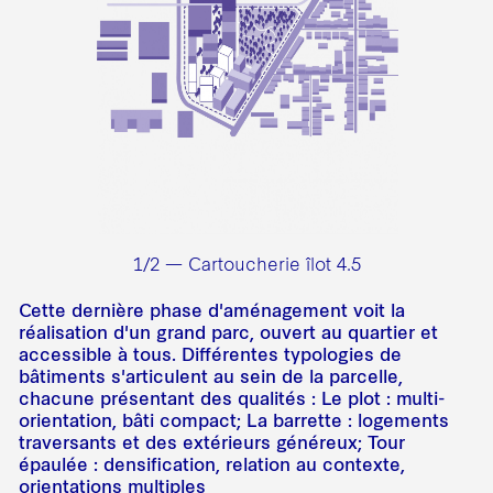
1/2 — Cartoucherie îlot 4.5
Cette dernière phase d'aménagement voit la
réalisation d'un grand parc, ouvert au quartier et
accessible à tous. Différentes typologies de
bâtiments s'articulent au sein de la parcelle,
chacune présentant des qualités : Le plot : multi-
orientation, bâti compact; La barrette : logements
traversants et des extérieurs généreux; Tour
épaulée : densification, relation au contexte,
orientations multiples