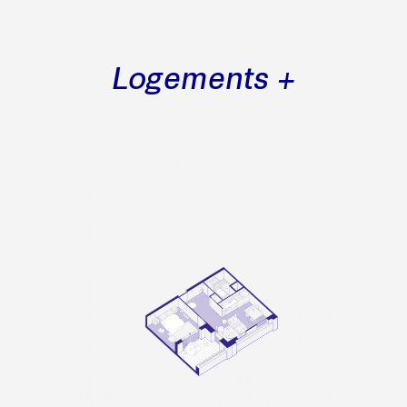
Logements +