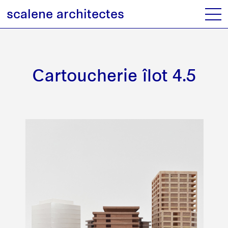
scalene architectes
Cartoucherie îlot 4.5