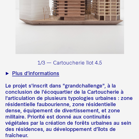
1/3 — Cartoucherie îlot 4.5
Plus d’informations
Le projet s'inscrit dans "grandchallenge", à la
conclusion de l'écoquartier de la Cartoucherie à
l'articulation de plusieurs typologies urbaines : zone
résidentielle faubourienne, zone résidentielle
dense, équipement de divertissement, et zone
militaire. Priorité est donné aux continuités
végétales par la création de forêts urbaines au sein
des résidences, au développement d’îlots de
fraîcheur.