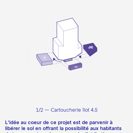
1/2 — Cartoucherie îlot 4.5
L'idée au coeur de ce projet est de parvenir à
libérer le sol en offrant la possibilité aux habitants