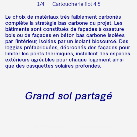
1/4 — Cartoucherie îlot 4.5
Le choix de matériaux très faiblement carbonés
complète la stratégie bas carbone du projet. Les
bâtiments sont constitués de façades à ossature
bois ou de façades en béton bas carbone isolées
par l’intérieur, isolées par un isolant biosourcé. Des
loggias préfabriquées, décrochés des façades pour
limiter les ponts thermiques, installent des espaces
extérieurs agréables pour chaque logement ainsi
que des casquettes solaires profondes.
Grand sol partagé