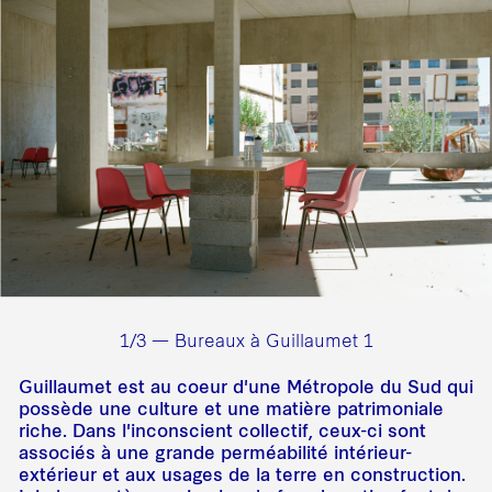
1/3 — Bureaux à Guillaumet 1
Guillaumet est au coeur d'une Métropole du Sud qui
possède une culture et une matière patrimoniale
riche. Dans l'inconscient collectif, ceux-ci sont
associés à une grande perméabilité intérieur-
extérieur et aux usages de la terre en construction.