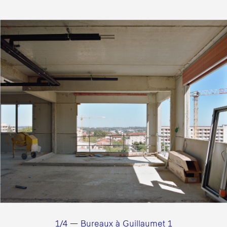
1/4 — Bureaux à Guillaumet 1