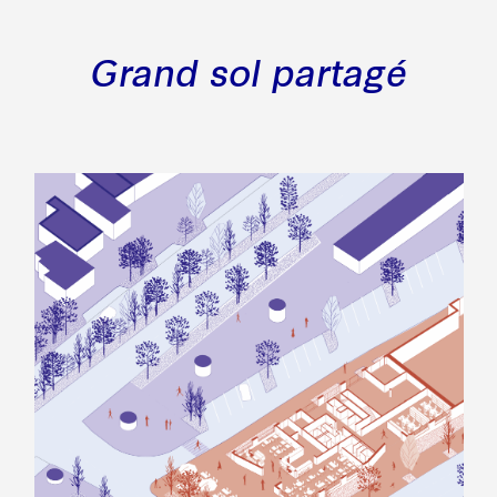
Grand sol partagé