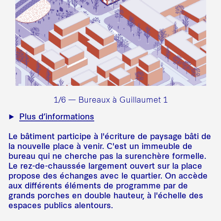
1/6 — Bureaux à Guillaumet 1
Plus d’informations
Le bâtiment participe à l'écriture de paysage bâti de
la nouvelle place à venir. C'est un immeuble de
bureau qui ne cherche pas la surenchère formelle.
Le rez-de-chaussée largement ouvert sur la place
propose des échanges avec le quartier. On accède
aux différents éléments de programme par de
grands porches en double hauteur, à l'échelle des
espaces publics alentours.