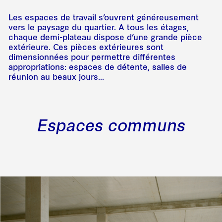
Les espaces de travail s’ouvrent généreusement
vers le paysage du quartier. A tous les étages,
chaque demi-plateau dispose d’une grande pièce
extérieure. Ces pièces extérieures sont
dimensionnées pour permettre différentes
appropriations: espaces de détente, salles de
réunion au beaux jours...
Espaces communs