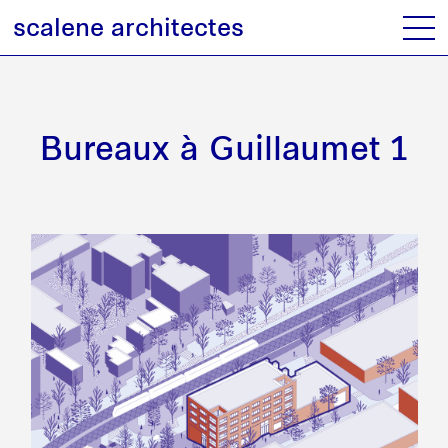
scalene architectes
Bureaux à Guillaumet 1