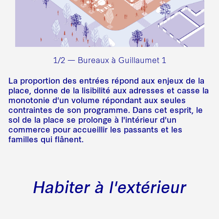
1/2 — Bureaux à Guillaumet 1
La proportion des entrées répond aux enjeux de la
place, donne de la lisibilité aux adresses et casse la
monotonie d'un volume répondant aux seules
contraintes de son programme. Dans cet esprit, le
sol de la place se prolonge à l'intérieur d'un
commerce pour accueillir les passants et les
familles qui flânent.
Habiter à l'extérieur